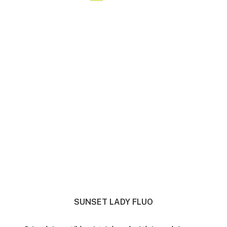
SUNSET LADY FLUO