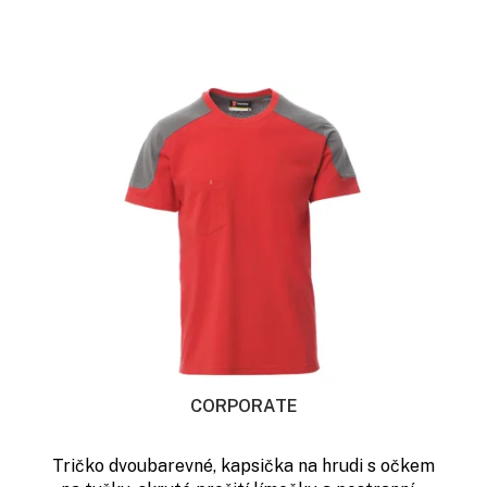
CORPORATE
Tričko dvoubarevné, kapsička na hrudi s očkem