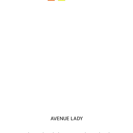
AVENUE LADY