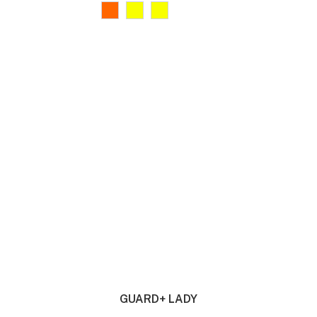
GUARD+ LADY