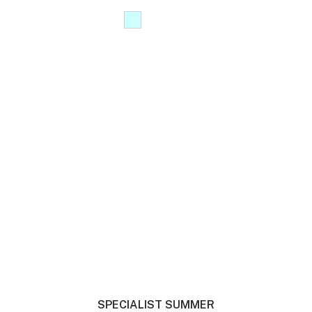
SPECIALIST SUMMER