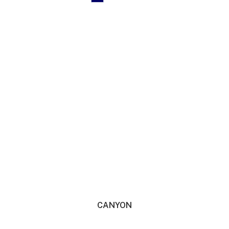
CANYON