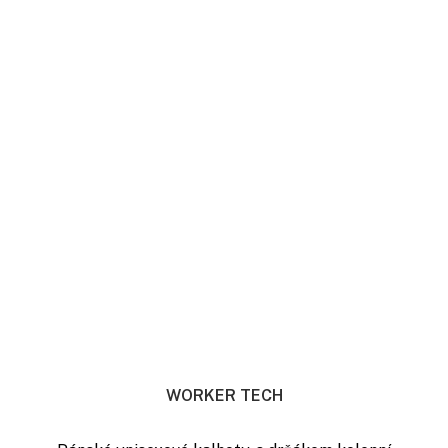
WORKER TECH