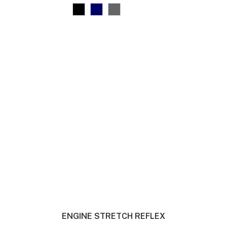
ENGINE STRETCH REFLEX