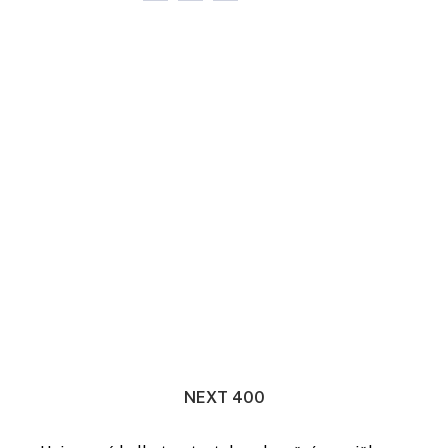
NEXT 400