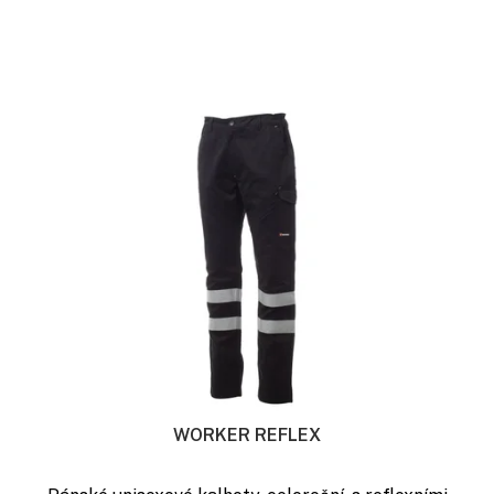
WORKER REFLEX