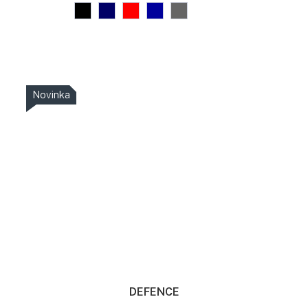
Novinka
DEFENCE