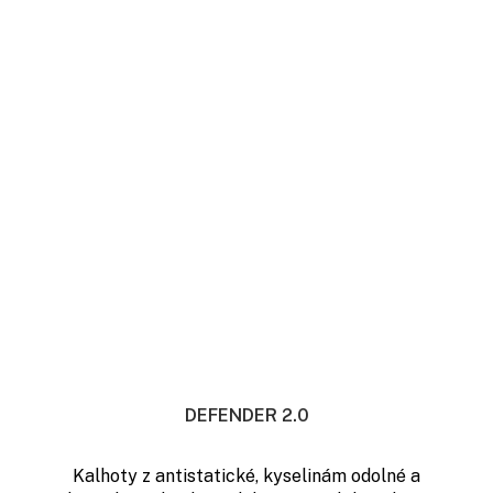
DEFENDER 2.0
Kalhoty z antistatické, kyselinám odolné a