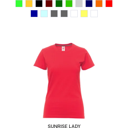
SUNRISE LADY