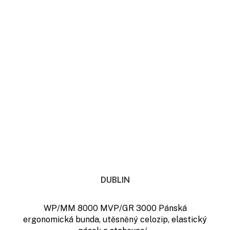
DUBLIN
WP/MM 8000 MVP/GR 3000 Pánská
ergonomická bunda, utěsněný celozip, elastický