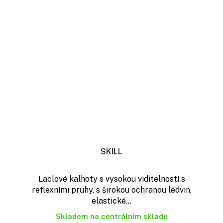
SKILL
Laclové kalhoty s vysokou viditelností s
reflexními pruhy, s širokou ochranou ledvin,
elastické...
Skladem na centrálním skladu