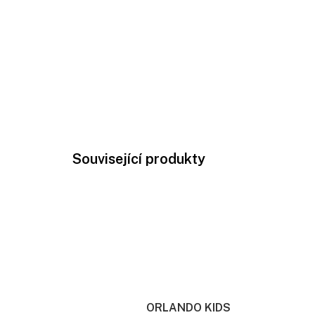
Související produkty
ORLANDO KIDS