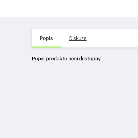
Popis
Diskuze
Popis produktu není dostupný