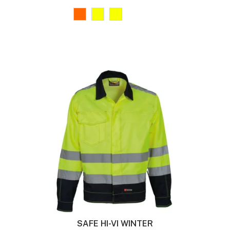
SAFE HI-VI WINTER