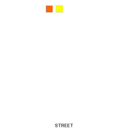
STREET