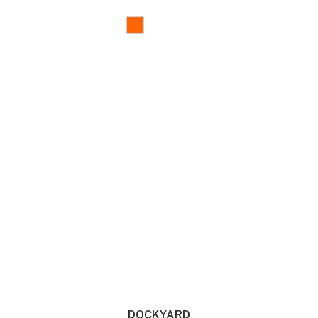
DOCKYARD