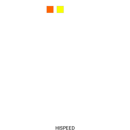
HISPEED