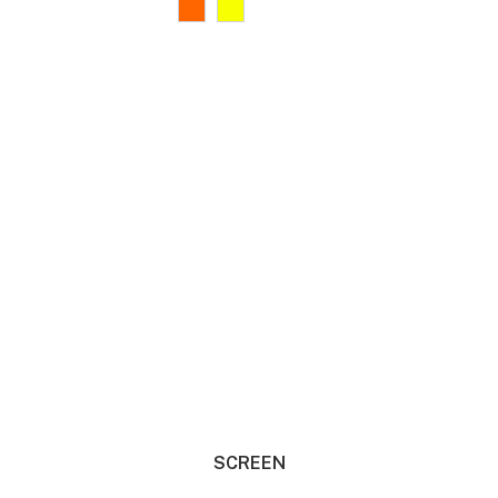
SCREEN