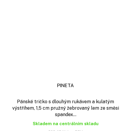
PINETA
Pánské tričko s dlouhým rukávem a kulatým
výstřihem, 1,5 cm pružný žebrovaný lem ze směsi
spandex...
Skladem na centrálním skladu