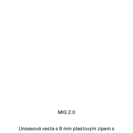
MIG 2.0
Unisexová vesta s 8 mm plastovým zipem s