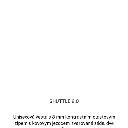
SHUTTLE 2.0
Unisexová vesta s 8 mm kontrastním plastovým
zipem s kovovým jezdcem, tvarovaná záda, dvě