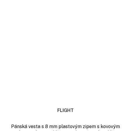
FLIGHT
Pánská vesta s 8 mm plastovým zipem s kovovým