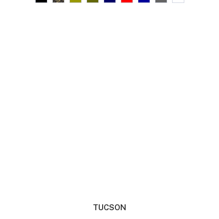
TUCSON