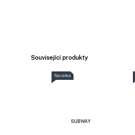
Související produkty
Novinka
SUBWAY