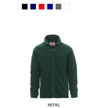
NEPAL