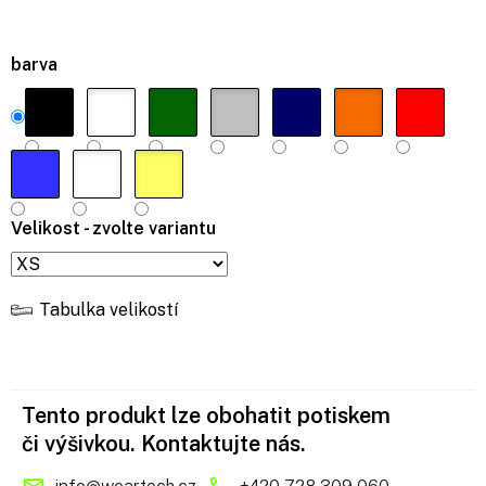
barva
Velikost - zvolte variantu
Tabulka velikostí
Tento produkt lze obohatit potiskem
či výšivkou. Kontaktujte nás.