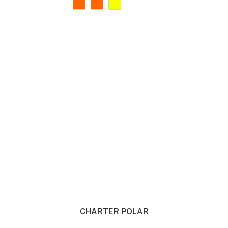
CHARTER POLAR