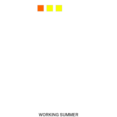
WORKING SUMMER