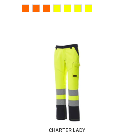
CHARTER LADY