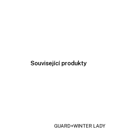
Související produkty
GUARD+WINTER LADY