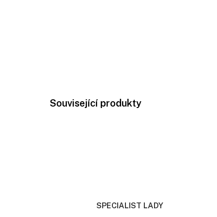
Související produkty
SPECIALIST LADY