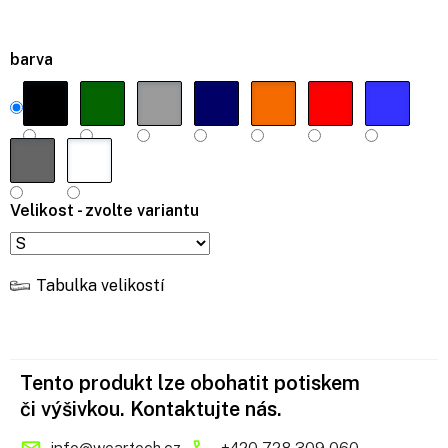
barva
Velikost - zvolte variantu
Tabulka velikostí
Tento produkt lze obohatit potiskem
či výšivkou. Kontaktujte nás.