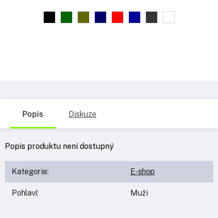
Popis
Diskuze
Popis produktu není dostupný
Kategorie
:
E-shop
Pohlaví
:
Muži