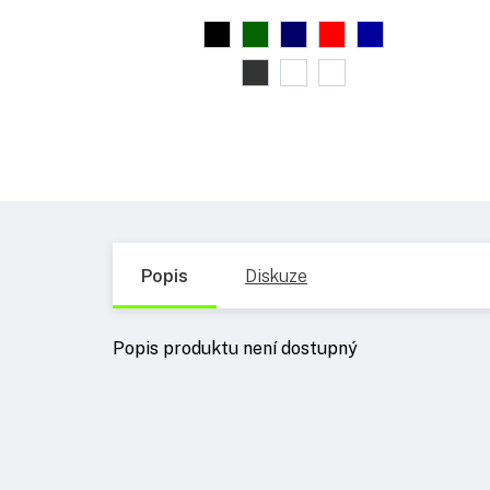
Popis
Diskuze
Popis produktu není dostupný