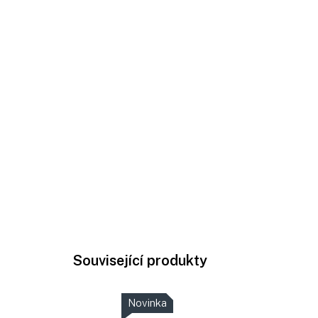
Související produkty
Novinka