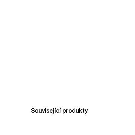
Související produkty