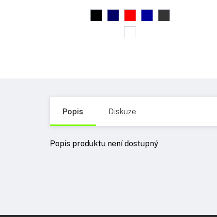
Popis
Diskuze
Popis produktu není dostupný