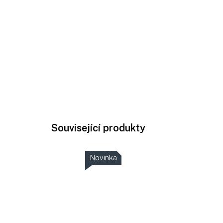
Související produkty
Novinka