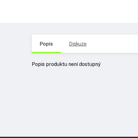
Popis
Diskuze
Popis produktu není dostupný