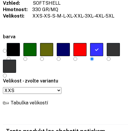
Vzhled:
SOFTSHELL
Hmotnost:
330 GR/MQ
Velikosti:
XXS-XS-S-M-L-XL-XXL-3XL-4XL-5XL
barva
Velikost - zvolte variantu
Tabulka velikostí