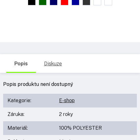
Popis
Diskuze
Popis produktu není dostupný
Kategorie
:
E-shop
Záruka
:
2 roky
Materiál
:
100% POLYESTER