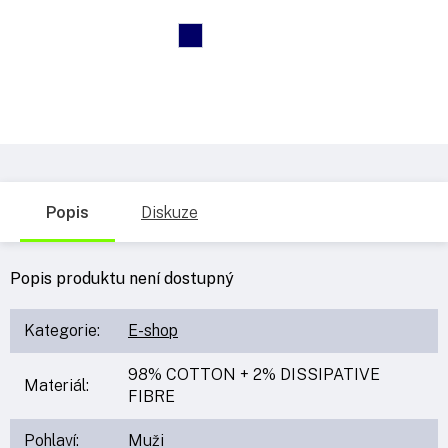
Popis
Diskuze
Popis produktu není dostupný
Kategorie
:
E-shop
98% COTTON + 2% DISSIPATIVE
Materiál
:
FIBRE
Pohlaví
:
Muži