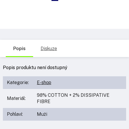
Popis
Diskuze
Popis produktu není dostupný
Kategorie
:
E-shop
98% COTTON + 2% DISSIPATIVE
Materiál
:
FIBRE
Pohlaví
:
Muži