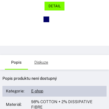
DETAIL
Popis
Diskuze
Popis produktu není dostupný
Kategorie
:
E-shop
98% COTTON + 2% DISSIPATIVE
Materiál
:
FIBRE