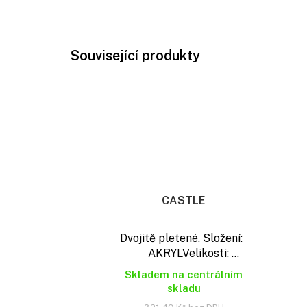
Související produkty
CASTLE
Dvojitě pletené. Složení:
AKRYLVelikosti: ...
Skladem na centrálním
skladu