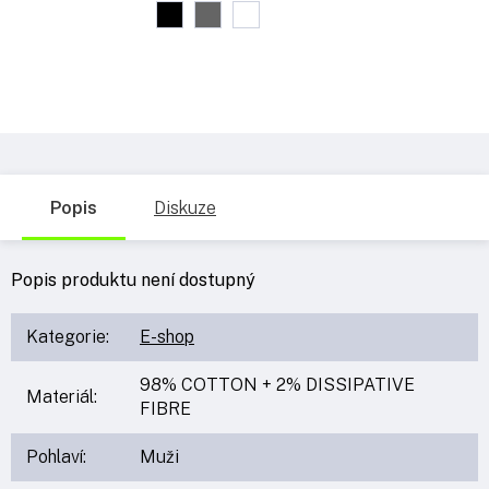
Popis
Diskuze
Popis produktu není dostupný
Kategorie
:
E-shop
98% COTTON + 2% DISSIPATIVE
Materiál
:
FIBRE
Pohlaví
:
Muži