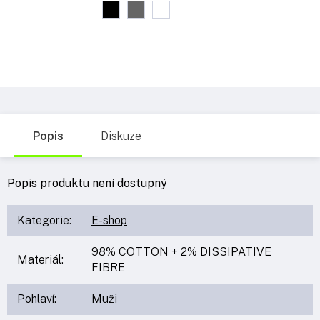
Popis
Diskuze
Popis produktu není dostupný
Kategorie
:
E-shop
98% COTTON + 2% DISSIPATIVE
Materiál
:
FIBRE
Pohlaví
:
Muži