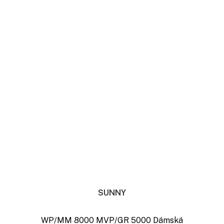
SUNNY
WP/MM 8000 MVP/GR 5000 Dámská