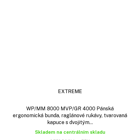
EXTREME
WP/MM 8000 MVP/GR 4000 Pánská
ergonomická bunda, raglánové rukávy, tvarovaná
kapuce s dvojitým...
Skladem na centrálním skladu