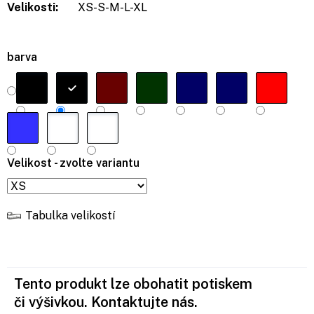
Velikosti:
XS-S-M-L-XL
barva
Velikost - zvolte variantu
Tabulka velikostí
Tento produkt lze obohatit potiskem
či výšivkou. Kontaktujte nás.