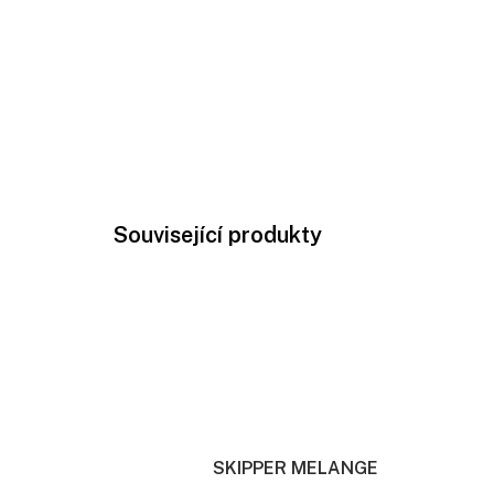
Související produkty
SKIPPER MELANGE