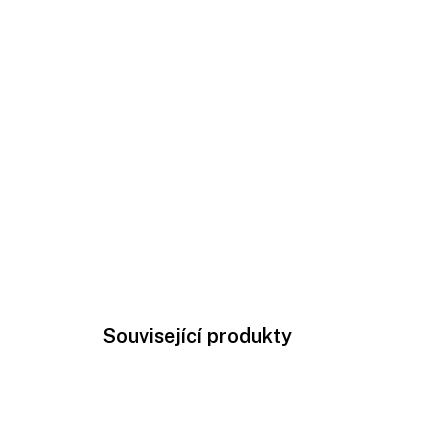
Související produkty