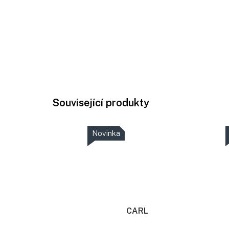
Související produkty
Novinka
CARL