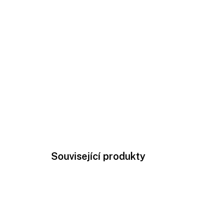
Související produkty