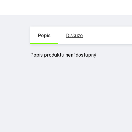
Popis
Diskuze
Popis produktu není dostupný