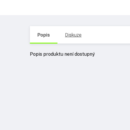
Popis
Diskuze
Popis produktu není dostupný