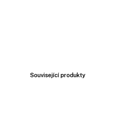
Související produkty