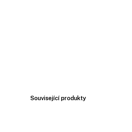
Související produkty