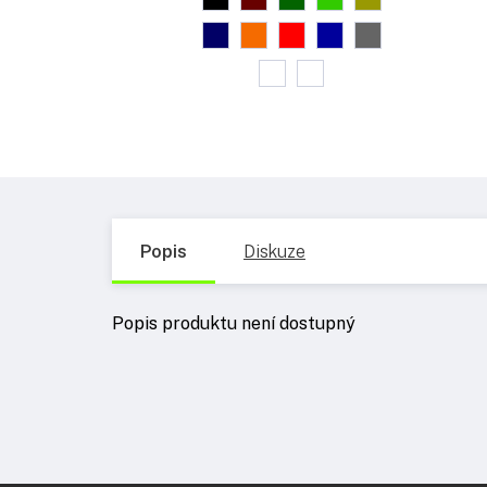
Popis
Diskuze
Popis produktu není dostupný