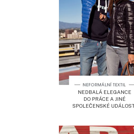
NEDBALÁ ELEGANCE
DO PRÁCE A JINÉ
SPOLEČENSKÉ UDÁLOST