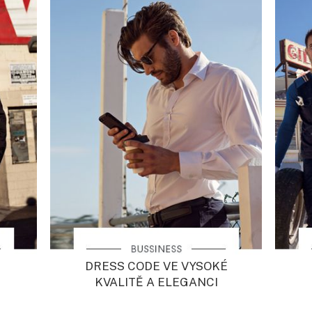
DRESS CODE VE VYSOKÉ
KVALITĚ A ELEGANCI