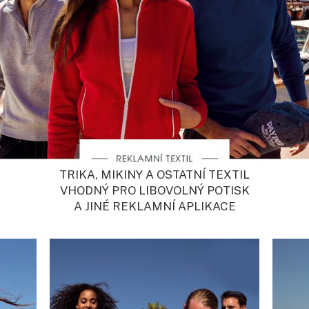
TRIKA, MIKINY A OSTATNÍ TEXTIL
VHODNÝ PRO LIBOVOLNÝ POTISK
A JINÉ REKLAMNÍ APLIKACE