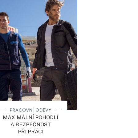
MAXIMÁLNÍ POHODLÍ
A BEZPEČNOST
PŘI PRÁCI