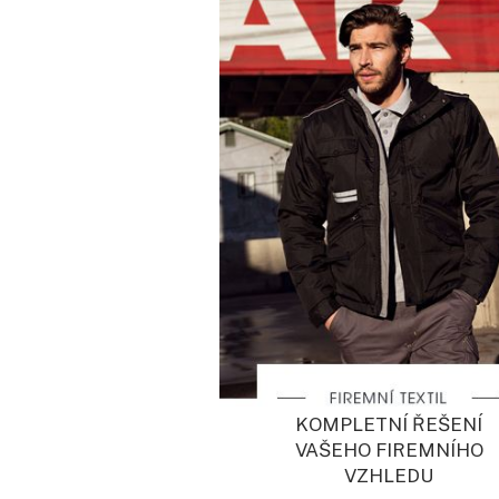
KOMPLETNÍ ŘEŠENÍ
VAŠEHO FIREMNÍHO
VZHLEDU