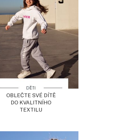
OBLEČTE SVÉ DÍTĚ
DO KVALITNÍHO
TEXTILU