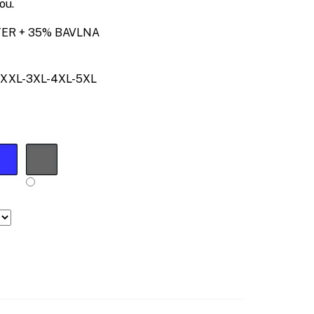
ou.
R + 35% BAVLNA
XXL-3XL-4XL-5XL