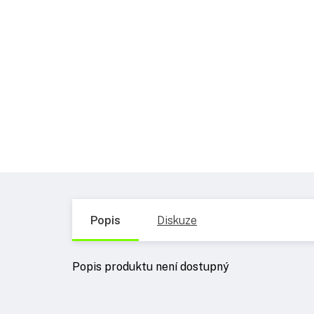
Popis
Diskuze
Popis produktu není dostupný