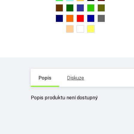
Popis
Diskuze
Popis produktu není dostupný