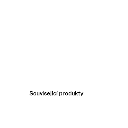
Související produkty