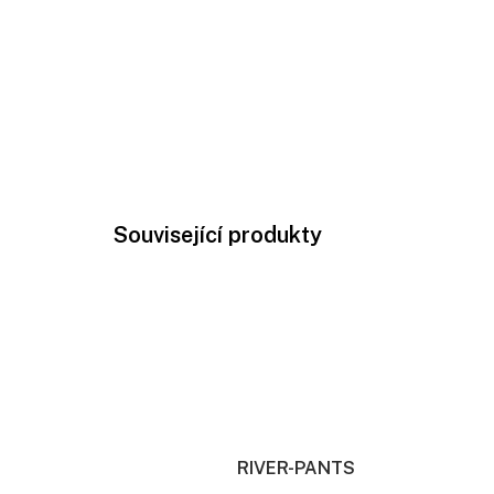
Související produkty
RIVER-PANTS