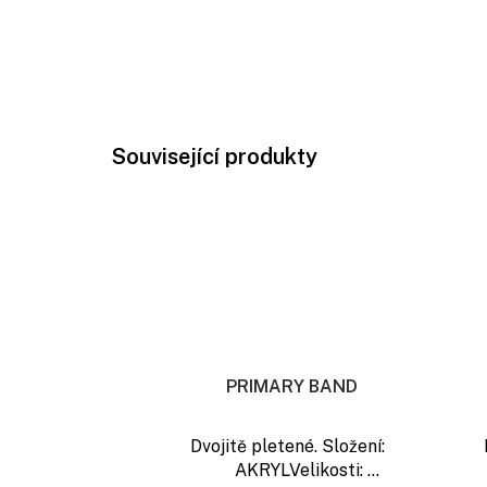
Související produkty
PRIMARY BAND
Dvojitě pletené. Složení:
AKRYLVelikosti: ...