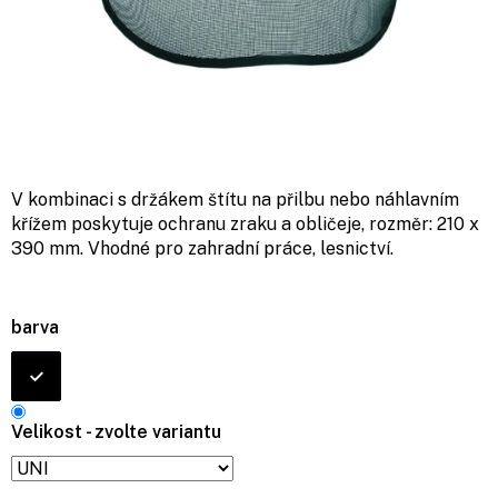
V kombinaci s držákem štítu na přilbu nebo náhlavním
křížem poskytuje ochranu zraku a obličeje, rozměr: 210 x
390 mm. Vhodné pro zahradní práce, lesnictví.
barva
Velikost - zvolte variantu