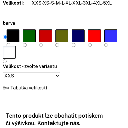
Velikosti:
XXS-XS-S-M-L-XL-XXL-3XL-4XL-5XL
barva
Velikost - zvolte variantu
Tabulka velikostí
Tento produkt lze obohatit potiskem
či výšivkou. Kontaktujte nás.