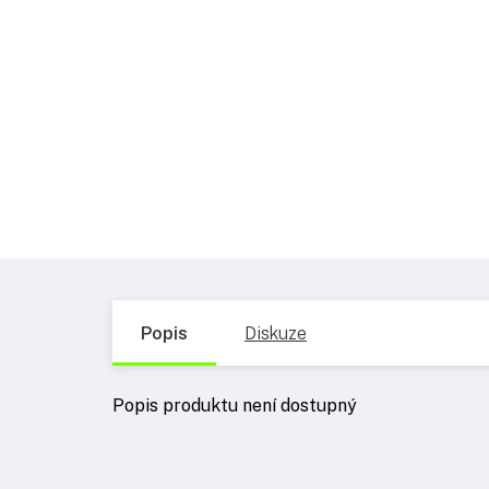
Popis
Diskuze
Popis produktu není dostupný