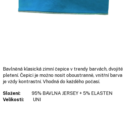
Bavlněná klasická zimní čepice v trendy barvách, dvojité
pletení. Čepici je možno nosit oboustranně, vnitřní barva
je vždy kontrastní. Vhodná do každého počasí.
Složení:
95% BAVLNA JERSEY + 5% ELASTEN
Velikosti:
UNI