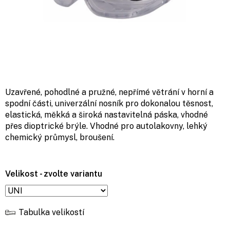
Uzavřené, pohodlné a pružné, nepřímé větrání v horní a
spodní části, univerzální nosník pro dokonalou těsnost,
elastická, měkká a široká nastavitelná páska, vhodné
přes dioptrické brýle. Vhodné pro autolakovny, lehký
chemický průmysl, broušení.
Velikost - zvolte variantu
Tabulka velikostí