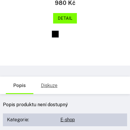
980 Kč
DETAIL
Popis
Diskuze
Popis produktu není dostupný
Kategorie
:
E-shop