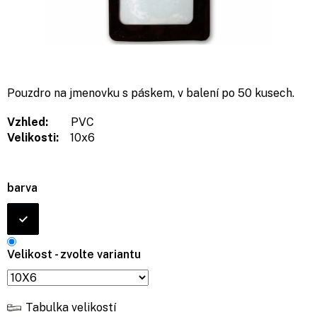
Pouzdro na jmenovku s páskem, v balení po 50 kusech.
Vzhled:
PVC
Velikosti:
10x6
barva
Velikost - zvolte variantu
Tabulka velikostí