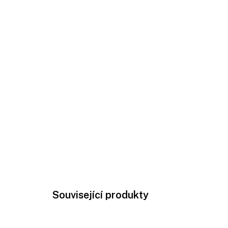
Související produkty