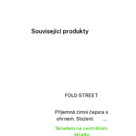
Související produkty
FOLD STREET
Příjemná zimní čepice s
ohrnem. Složení: ...
Skladem na centrálním
skladu