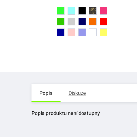
Popis
Diskuze
Popis produktu není dostupný