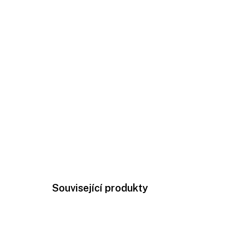
Související produkty