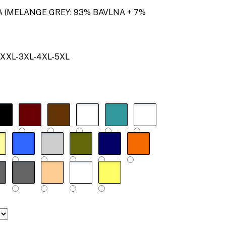
(MELANGE GREY:
93% BAVLNA + 7%
XXL-3XL-4XL-5XL