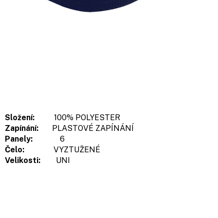
Složení:
100% POLYESTER
Zapínání:
PLASTOVÉ ZAPÍNÁNÍ
Panely:
6
Čelo:
VYZTUŽENÉ
Velikosti:
UNI